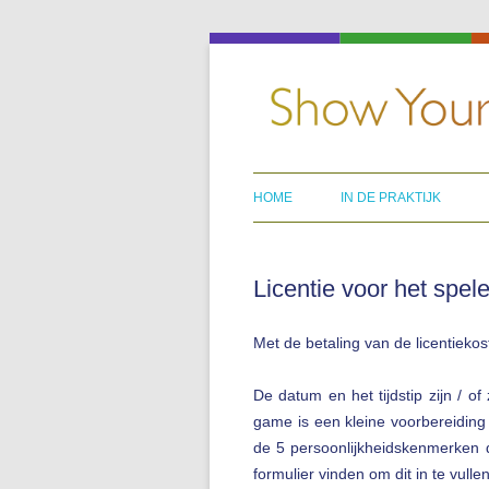
HOME
IN DE PRAKTIJK
Licentie voor het spe
Met de betaling van de licentiekos
De datum en het tijdstip zijn / 
game is een kleine voorbereiding
de 5 persoonlijkheidskenmerken d
formulier vinden om dit in te vullen