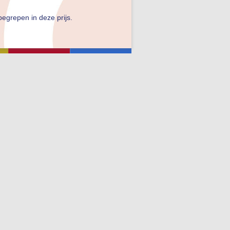
nbegrepen in deze prijs.