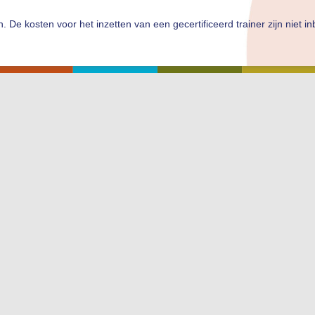
en. De kosten voor het inzetten van een gecertificeerd trainer zijn niet i