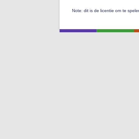
Note: dit is de licentie om te spel